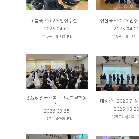
오름중 - 2026 인성수련 '...
성산중 - 2026 인성수
2026-04-03
2026-04-0
116분이 좋아합니다.
118분이 좋아합니
2026 전국가톨릭고등학교학생
대정중 - 2026 인성수
축...
2026-03-2
2026-03-25
125분이 좋아합니
119분이 좋아합니다.