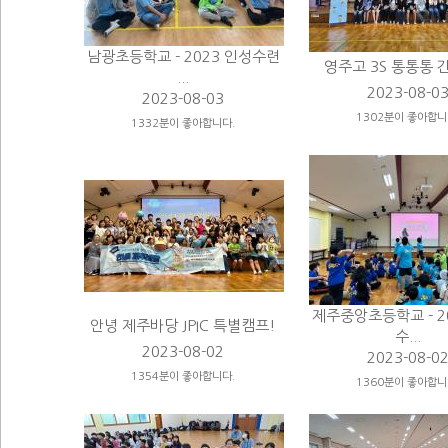
남광초등학교 - 2023 인성수련
영주고 3S 통통통 
...
2023-08-0
2023-08-03
1302분이 좋아합니
1332분이 좋아합니다.
제주중앙초등학교 - 2
안녕 제주바당 JPIC 특별캠프!
수...
2023-08-02
2023-08-0
1354분이 좋아합니다.
1360분이 좋아합니