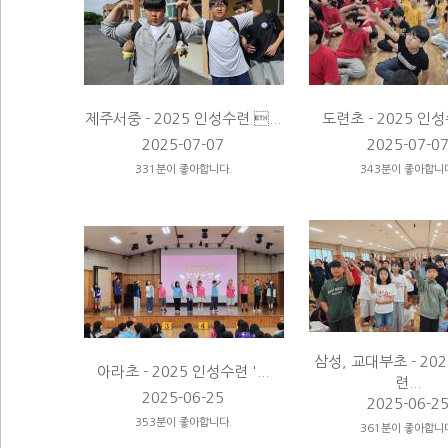
제주서중 - 2025 인성수련 ...
도련초 - 2025 인성수
2025-07-07
2025-07-0
331분이 좋아합니다.
343분이 좋아합니
삼성, 교대부초 - 20
아라초 - 2025 인성수련 '...
련...
2025-06-25
2025-06-2
353분이 좋아합니다.
361분이 좋아합니