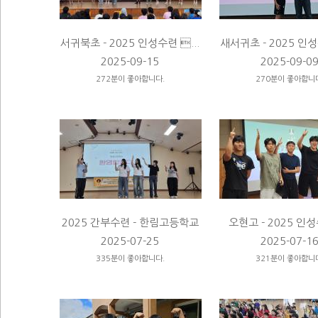
서귀북초 - 2025 인성수련 ...
새서귀초 - 2025 인성
2025-09-15
2025-09-0
272분이 좋아합니다.
270분이 좋아합니
2025 간부수련 - 한림고등학교
오현고 - 2025 인성수
2025-07-25
2025-07-1
335분이 좋아합니다.
321분이 좋아합니