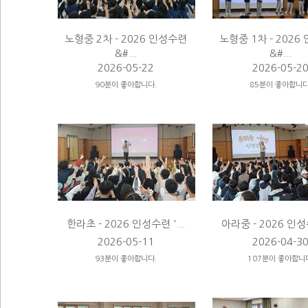
노형중 2차 - 2026 인성수련
노형중 1차 - 202
&#...
&#...
2026-05-22
2026-05-2
90분이 좋아합니다.
85분이 좋아합니다
한라초 - 2026 인성수련 '...
아라중 - 2026 인성수
2026-05-11
2026-04-3
93분이 좋아합니다.
107분이 좋아합니