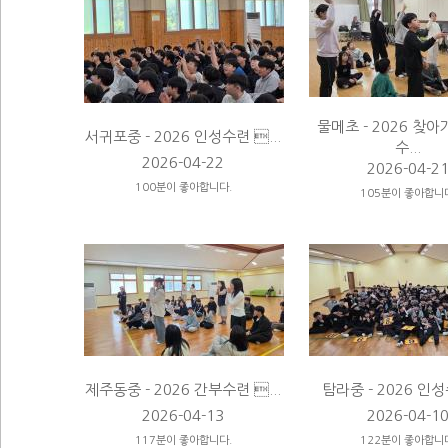
물메초 - 2026 찾
서귀포중 - 2026 인성수련 ...
수...
2026-04-22
2026-04-2
100분이 좋아합니다.
105분이 좋아합니
제주동중 - 2026 간부수련 ...
탐라중 - 2026 인성수
2026-04-13
2026-04-1
117분이 좋아합니다.
122분이 좋아합니