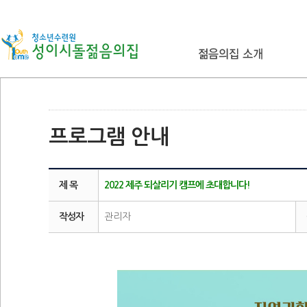
프로그램 안내
제 목
2022 제주 되살리기 캠프에 초대합니다!
작성자
관리자