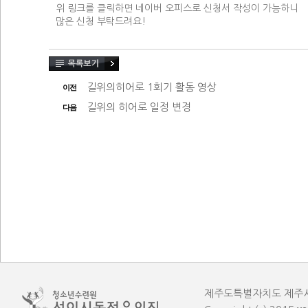
위 링크를 클릭하면 네이버 오피스로 신청서 작성이 가능하니
많은 신청 부탁드려요!​
길위의히어로 1회기 활동 영상
이전
길위의 히어로 일정 변경
다음
제주도특별자치도 제주시 한림읍