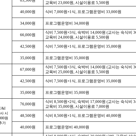
63,500
원
교육비
23,000
원
,
시설이용료
5,500
원
40,000
원
식비
7,000
원
×1
식
,
프로그램운영비
33,000
원
34,000
원
프로그램운영비
34,000
원
식비
7,500
원
×3
식
,
숙박비
14,000
원
(
교사는 숙식비
3
66,000
원
교육비
24,000
원
,
시설이용료
5,500
원
42,500
원
식비
7,500
원
×1
식
,
프로그램운영비
35,000
원
35,000
원
프로그램운영비
35,000
원
식비
7,500
원
×3
식
,
숙박비
14,000
원
(
교사는 숙식비
3
67,000
원
교육비
25,000
원
,
시설이용료
5,500
원
42,500
원
식비
7,500
원
×1
식
,
프로그램운영비
35,000
원
35,000
원
프로그램운영비
35,000
원
식비
8,500
원
×2
식
,
숙박비
17,000
원
(
교사는 숙식비
3
76,000
원
교육비
35,000
원
,
시설이용료
7,000
원
U&I
사 시
48,500
원
식비
8,500
원
×1
식
,
프로그램운영비
40,000
원
000
원
추가
40,000
원
프로그램운영비
40,000
원