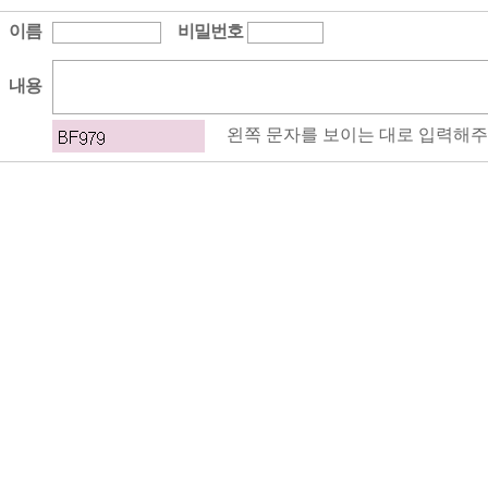
이름
비밀번호
내용
왼쪽 문자를 보이는 대로 입력해주