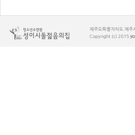
제주도특별자치도 제주시 한림읍
Copyright (c) 2015
yo