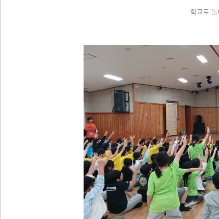
학교로 돌아