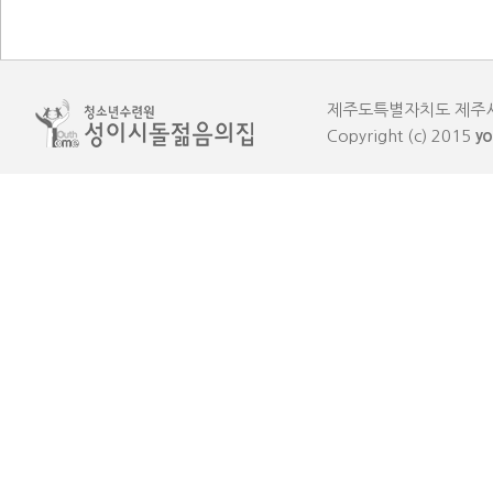
제주도특별자치도 제주시 한림읍
Copyright (c) 2015
yo