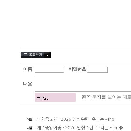
노형중 2차 - 2026 인성수련 '우리는 ~ing'
이전
제주중앙여중 - 2026 인성수련 '우리는 ~ing�...
다음