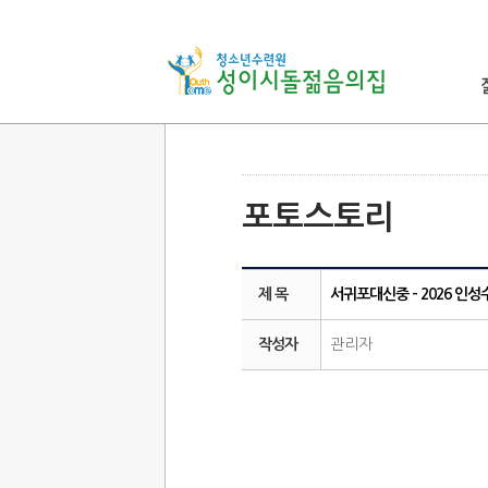
포토스토리
제 목
서귀포대신중 - 2026 인성수
작성자
관리자