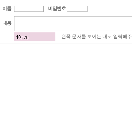
이름
비밀번호
내용
왼쪽 문자를 보이는 대로 입력해주