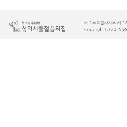
제주도특별자치도 제주시 한림읍
Copyright (c) 2015
yo