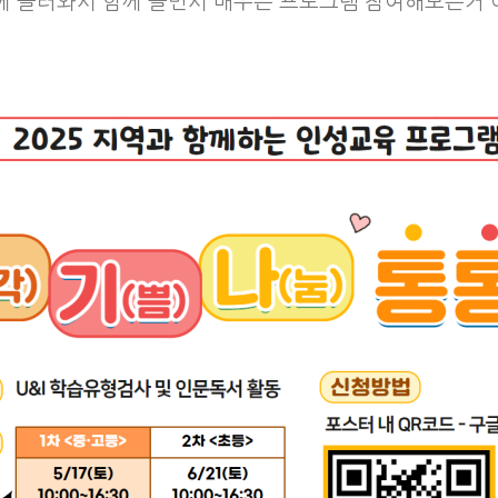
 놀러와서 함께 놀면서 배우는 프로그램 참여해보는거 